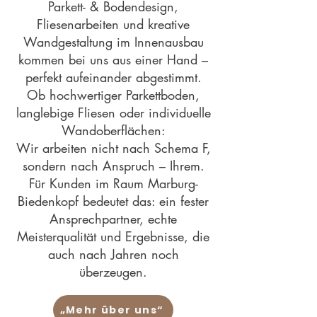
Parkett- & Bodendesign,
Fliesenarbeiten und kreative
Wandgestaltung im Innenausbau
kommen bei uns aus einer Hand –
perfekt aufeinander abgestimmt.
Ob hochwertiger Parkettboden,
langlebige Fliesen oder individuelle
Wandoberflächen:
Wir arbeiten nicht nach Schema F,
sondern nach Anspruch – Ihrem.
Für Kunden im Raum Marburg-
Biedenkopf bedeutet das: ein fester
Ansprechpartner, echte
Meisterqualität und Ergebnisse, die
auch nach Jahren noch
überzeugen.
„Mehr über uns“