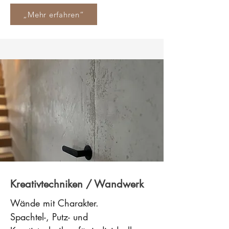
„Mehr erfahren“
Kreativtechniken / Wandwerk
Wände mit Charakter.
Spachtel-, Putz- und