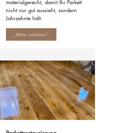
materialgerecht, damit Ihr Parkett
nicht nur gut aussieht, sondern
Jahrzehnte hält.
„Mehr erfahren“