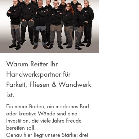
Warum Reitter Ihr
Handwerkspartner für
Parkett, Fliesen & Wandwerk
ist.
Ein neuer Boden, ein modernes Bad
oder kreative Wände sind eine
Investition, die viele Jahre Freude
bereiten soll.
Genau hier liegt unsere Stärke: drei