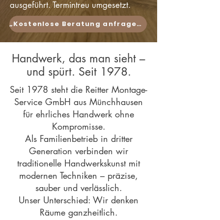
ausgeführt. Termintreu umgesetzt.
„Kostenlose Beratung anfragen“
Handwerk, das man sieht –
und spürt. Seit 1978.
Seit 1978 steht die Reitter Montage-
Service GmbH aus Münchhausen
für ehrliches Handwerk ohne
Kompromisse.
Als Familienbetrieb in dritter
Generation verbinden wir
traditionelle Handwerkskunst mit
modernen Techniken – präzise,
sauber und verlässlich.
Unser Unterschied: Wir denken
Räume ganzheitlich.