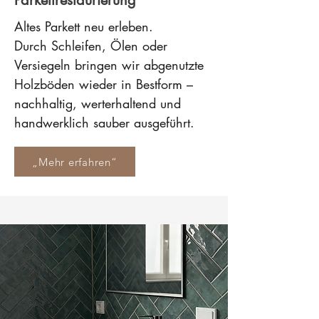
Parkettrestaurierung
Altes Parkett neu erleben.
Durch Schleifen, Ölen oder
Versiegeln bringen wir abgenutzte
Holzböden wieder in Bestform –
nachhaltig, werterhaltend und
handwerklich sauber ausgeführt.
„Mehr erfahren“