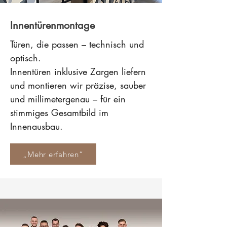
Innentürenmontage
Türen, die passen – technisch und
optisch.
Innentüren inklusive Zargen liefern
und montieren wir präzise, sauber
und millimetergenau – für ein
stimmiges Gesamtbild im
Innenausbau.
„Mehr erfahren“