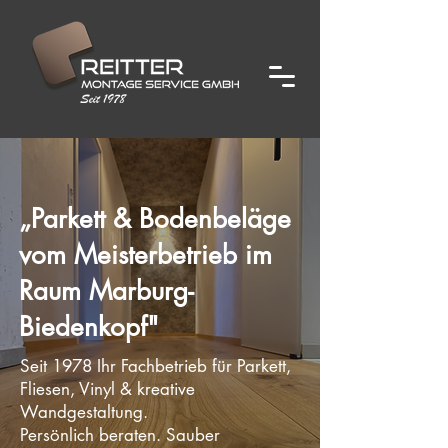
„Parkett & Bodenbeläge
vom Meisterbetrieb im
Raum Marburg-
Biedenkopf"
Seit 1978 Ihr Fachbetrieb für Parkett,
Fliesen, Vinyl & kreative
Wandgestaltung.
Persönlich beraten. Sauber