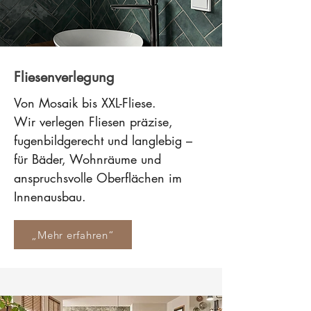
Fliesenverlegung
Von Mosaik bis XXL-Fliese.
Wir verlegen Fliesen präzise,
fugenbildgerecht und langlebig –
für Bäder, Wohnräume und
anspruchsvolle Oberflächen im
Innenausbau.
„Mehr erfahren“