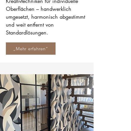
Kreativtechniken für individuelle
Oberflächen – handwerklich
umgesetzt, harmonisch abgestimmt
und weit entfernt von
Standardlösungen.
„Mehr erfahren“