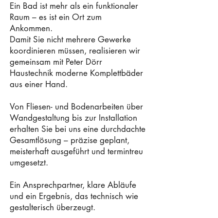
Ein Bad ist mehr als ein funktionaler
Raum – es ist ein Ort zum
Ankommen.
Damit Sie nicht mehrere Gewerke
koordinieren müssen, realisieren wir
gemeinsam mit Peter Dörr
Haustechnik moderne Komplettbäder
aus einer Hand.
Von Fliesen- und Bodenarbeiten über
Wandgestaltung bis zur Installation
erhalten Sie bei uns eine durchdachte
Gesamtlösung – präzise geplant,
meisterhaft ausgeführt und termintreu
umgesetzt.
Ein Ansprechpartner, klare Abläufe
und ein Ergebnis, das technisch wie
gestalterisch überzeugt.