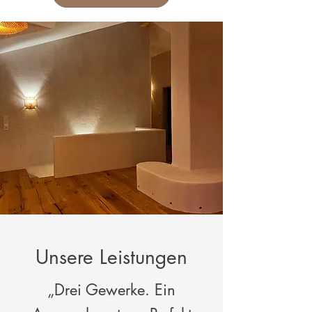
Unsere Leistungen
„Drei Gewerke. Ein