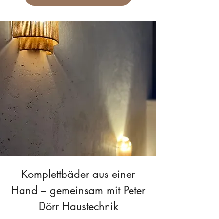
Komplettbäder aus einer
Hand – gemeinsam mit Peter
Dörr Haustechnik