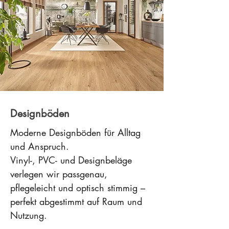
Designböden
Moderne Designböden für Alltag
und Anspruch.
Vinyl-, PVC- und Designbeläge
verlegen wir passgenau,
pflegeleicht und optisch stimmig –
perfekt abgestimmt auf Raum und
Nutzung.